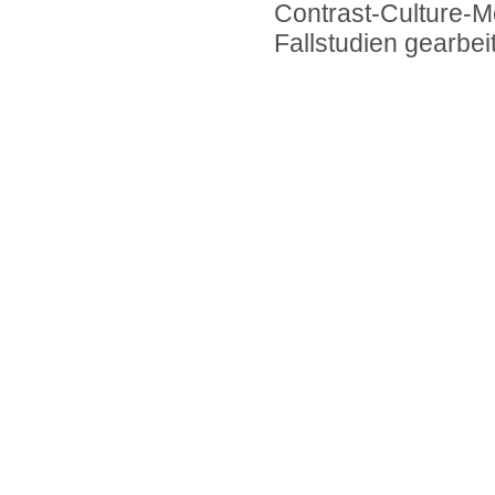
Contrast-Culture-M
Fallstudien gearbeit