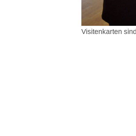
Visitenkarten sin